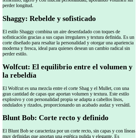
perder longitud.
Shaggy: Rebelde y sofisticado
El estilo Shaggy combina un aire desenfadado con toques de
sofisticación gracias a sus capas irregulares y textura definida. Es un
corte diseñado para resaltar la personalidad y otorgar una apariencia
moderna y fresca, ideal para quienes desean un cambio radical sin
perder estilo.
Wolfcut: El equilibrio entre el volumen y
la rebeldía
El Wolfcut es una mezcla entre el corte Shag y el Mullet, con una
gran cantidad de capas que aportan volumen y textura. Este estilo
explosivo y con personalidad propia se adapta a cabellos lisos,
ondulados y rizados, proporcionando un acabado audaz y versátil.
Blunt Bob: Corte recto y definido
El Blunt Bob se caracteriza por un corte recto, sin capas y con líneas
muy definidas que aportan una estética pulida y elegante. Es