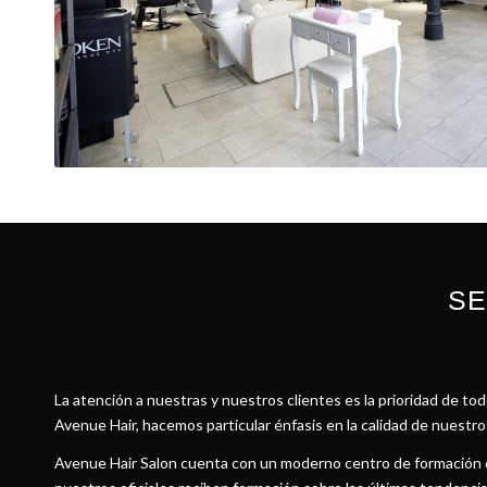
SE
La atención a nuestras y nuestros clientes es la prioridad de t
Avenue Hair, hacemos particular énfasis en la calidad de nuestro 
Avenue Hair Salon cuenta con un moderno centro de formación 