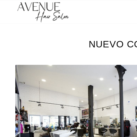
NUEVO C