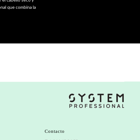
onal que combina la
Contacto