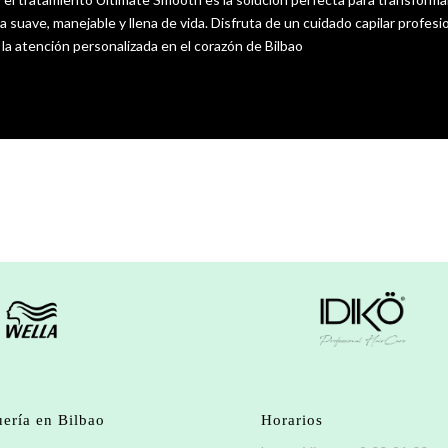
 suave, manejable y llena de vida. Disfruta de un cuidado capilar profesi
 la atención personalizada en el corazón de Bilbao
ería en Bilbao
Horarios