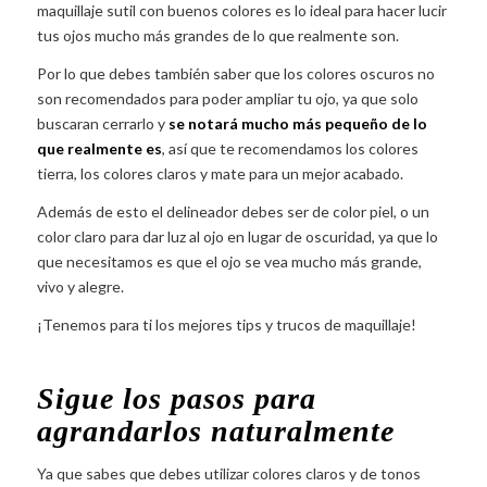
maquillaje sutil con buenos colores es lo ideal para hacer lucir
tus ojos mucho más grandes de lo que realmente son.
Por lo que debes también saber que los colores oscuros no
son recomendados para poder ampliar tu ojo, ya que solo
buscaran cerrarlo y
se notará mucho más pequeño de lo
que realmente es
, así que te recomendamos los colores
tierra, los colores claros y mate para un mejor acabado.
Además de esto el delineador debes ser de color piel, o un
color claro para dar luz al ojo en lugar de oscuridad, ya que lo
que necesitamos es que el ojo se vea mucho más grande,
vivo y alegre.
¡Tenemos para ti los mejores tips y trucos de maquillaje!
Sigue los pasos para
agrandarlos naturalmente
Ya que sabes que debes utilizar colores claros y de tonos