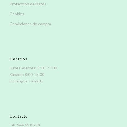
Protección de Datos
Cookies
Condiciones de compra
Horarios
Lunes-Viernes: 9:00-21:00
Sábado: 8:00-15:00
Domingos: cerrado
Contacto
Tel. 944 65 86 58