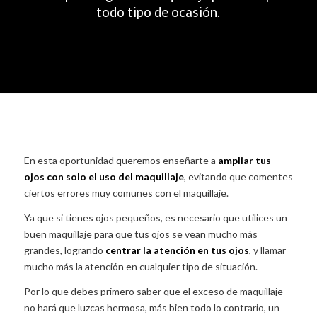
todo tipo de ocasión.
En esta oportunidad queremos enseñarte a
ampliar tus
ojos con solo el uso del maquillaje
, evitando que comentes
ciertos errores muy comunes con el maquillaje.
Ya que si tienes ojos pequeños, es necesario que utilices un
buen maquillaje para que tus ojos se vean mucho más
grandes, logrando
centrar la atención en tus ojos
, y llamar
mucho más la atención en cualquier tipo de situación.
Por lo que debes primero saber que el exceso de maquillaje
no hará que luzcas hermosa, más bien todo lo contrario, un