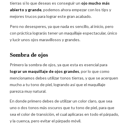
tierras si lo que deseas es conseguir un
ojo mucho más
abierto y grande
, podemos ahora empezar con los tips y
mejores trucos para lograr este gran acabado.
Pero no desesperes, ya que nada es sencillo, al inicio, pero
con práctica lograrás tener un maquillaje espectacular, único
y lucir unos ojos maravillosos y grandes.
Sombra de ojos
Primero la sombra de ojos, ya que esta es esencial para
lograr un maquillaje de ojos grandes
, por lo que como
mencionamos debes utilizar tonos tierras, y que se acerquen
mucho a tu tono de piel, logrando así que el maquillaje
parezca muy natural.
En donde primero debes de utilizar un color claro, que sea
uno o dos tonos más oscuros que tu tono de piel, para que
sea el color de transición, el cual aplicaras en todo el párpado,
y la cuenca, pero evitar el párpado móvil.