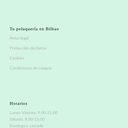
Tu peluquería en Bilbao
Aviso legal
Protección de Datos
Cookies
Condiciones de compra
Horarios
Lunes-Viernes: 9:00-21:00
Sábado: 8:00-15:00
Domingos: cerrado