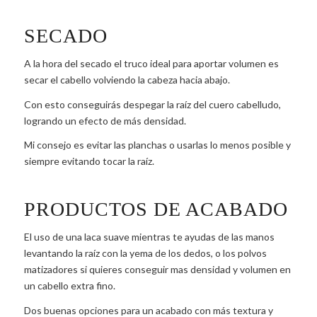
SECADO
A la hora del secado el truco ideal para aportar volumen es
secar el cabello volviendo la cabeza hacia abajo.
Con esto conseguirás despegar la raíz del cuero cabelludo,
logrando un efecto de más densidad.
Mi consejo es evitar las planchas o usarlas lo menos posible y
siempre evitando tocar la raíz.
PRODUCTOS DE ACABADO
El uso de una laca suave mientras te ayudas de las manos
levantando la raíz con la yema de los dedos, o los polvos
matizadores si quieres conseguir mas densidad y volumen en
un cabello extra fino.
Dos buenas opciones para un acabado con más textura y