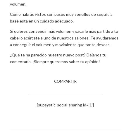
volumen.
Como habrás vistos son pasos muy sencillos de seguir, la
base está en un cuidado adecuado.
Si quieres conseguir más volumen y sacarle más partido a tu
cabello acércate a uno de nuestros salones. Te ayudaremos
a conseguir el volumen y movimiento que tanto deseas.
¿Qué te ha parecido nuestro nuevo post? Déjanos tu
comentario. ¡Siempre queremos saber tu opinión!
COMPARTIR
[supsystic-social-sharing id=’1′]