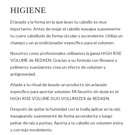
HIGIENE
El lavado y la forma en la que lavas tu cabello es muy
importante. Antes de mojar el cabello masajea suavemente
tu cuero cabelludo de forma circular y ascendente. Utiliza un
champú y un acondicionador especifico para el volumen.
Nosotros como profesionales utilizamos la gama HIGH RISE
VOLUME de REDKEN. Gracias a su formula con filoxano y
polímeros suavizantes crea un efecto de volumen y
antigravedad.
Añade a tu ritual de lavado un producto sin aclarado
específico para aportar volumen. Mi favorito sin duda es el
HIGH RISE VOLUME DUO VOLUMIZER de REDKEN.
Después de quitar la humedad con la toalla aplicar en la raíz,
masajeando suavemente de forma ascendente y luego
peinar de raíz a puntas. Aporta a tu cabello un volumen extra
y con más movimiento.