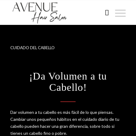
CUIDADO DEL CABELLO
¡Da Volumen a tu
Cabello!
Dar volumen a tu cabello es más fácil de lo que piensas.
Cambiar unos pequeños hábitos en el cuidado diario de tu
cabello pueden hacer una gran diferencia, sobre todo si
tienes un cabello fino o pobre.