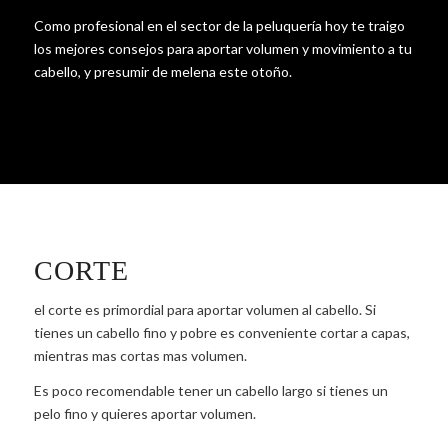
Como profesional en el sector de la peluquería hoy te traigo
los mejores consejos para aportar volumen y movimiento a tu
cabello, y presumir de melena este otoño.
CORTE
el corte es primordial para aportar volumen al cabello. Si
tienes un cabello fino y pobre es conveniente cortar a capas,
mientras mas cortas mas volumen.
Es poco recomendable tener un cabello largo si tienes un
pelo fino y quieres aportar volumen.